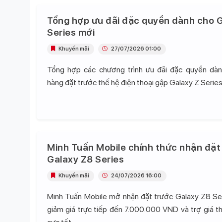
Tổng hợp ưu đãi đặc quyền dành cho G
Series mới
Khuyến mãi
27/07/2026 01:00
Tổng hợp các chương trình ưu đãi đặc quyền dà
hàng đặt trước thế hệ điện thoại gập Galaxy Z Series
Minh Tuấn Mobile chính thức nhận đặt
Galaxy Z8 Series
Khuyến mãi
24/07/2026 16:00
Minh Tuấn Mobile mở nhận đặt trước Galaxy Z8 Se
giảm giá trực tiếp đến 7.000.000 VND và trợ giá t