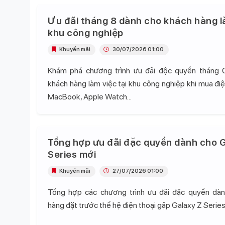
Ưu đãi tháng 8 dành cho khách hàng l
khu công nghiệp
Khuyến mãi
30/07/2026 01:00
Khám phá chương trình ưu đãi độc quyền tháng 
khách hàng làm việc tại khu công nghiệp khi mua điện
MacBook, Apple Watch...
Tổng hợp ưu đãi đặc quyền dành cho G
Series mới
Khuyến mãi
27/07/2026 01:00
Tổng hợp các chương trình ưu đãi đặc quyền dà
hàng đặt trước thế hệ điện thoại gập Galaxy Z Series