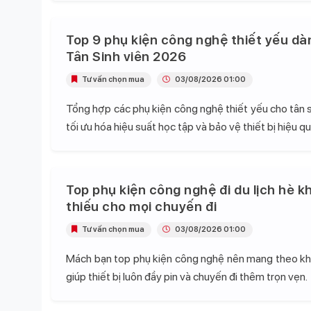
Top 9 phụ kiện công nghệ thiết yếu dà
Tân Sinh viên 2026
Tư vấn chọn mua
03/08/2026 01:00
Tổng hợp các phụ kiện công nghệ thiết yếu cho tân s
tối ưu hóa hiệu suất học tập và bảo vệ thiết bị hiệu qu
Top phụ kiện công nghệ đi du lịch hè k
thiếu cho mọi chuyến đi
Tư vấn chọn mua
03/08/2026 01:00
Mách bạn top phụ kiện công nghệ nên mang theo khi 
giúp thiết bị luôn đầy pin và chuyến đi thêm trọn vẹn.