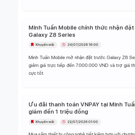
Minh Tuấn Mobile chính thức nhận đặt
Galaxy Z8 Series
Khuyến mãi
24/07/2026 16:00
Minh Tuấn Mobile mở nhận đặt trước Galaxy Z8 Se
giảm giá trực tiếp đến 7.000.000 VND và trợ giá t
cực tốt.
Ưu đãi thanh toán VNPAY tại Minh Tuấ
giảm đến 1 triệu đồng
Khuyến mãi
22/07/2026 01:00
Mua sắm thiết bị công nghệ tiết kiệm hơn với chương