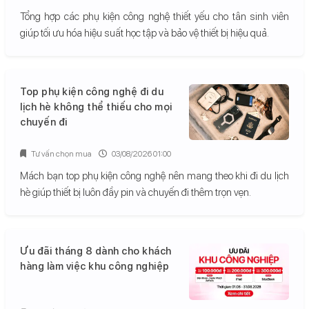
Tổng hợp các phụ kiện công nghệ thiết yếu cho tân sinh viên
giúp tối ưu hóa hiệu suất học tập và bảo vệ thiết bị hiệu quả.
Top phụ kiện công nghệ đi du
lịch hè không thể thiếu cho mọi
chuyến đi
Tư vấn chọn mua
03/08/2026 01:00
Mách bạn top phụ kiện công nghệ nên mang theo khi đi du lịch
hè giúp thiết bị luôn đầy pin và chuyến đi thêm trọn vẹn.
Ưu đãi tháng 8 dành cho khách
hàng làm việc khu công nghiệp