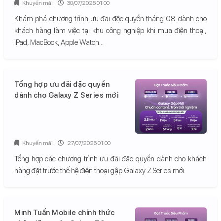
Khuyến mãi
30/07/2026 01:00
Khám phá chương trình ưu đãi độc quyền tháng 08 dành cho
khách hàng làm việc tại khu công nghiệp khi mua điện thoại,
iPad, MacBook, Apple Watch...
Tổng hợp ưu đãi đặc quyền
dành cho Galaxy Z Series mới
Khuyến mãi
27/07/2026 01:00
Tổng hợp các chương trình ưu đãi đặc quyền dành cho khách
hàng đặt trước thế hệ điện thoại gập Galaxy Z Series mới.
Minh Tuấn Mobile chính thức