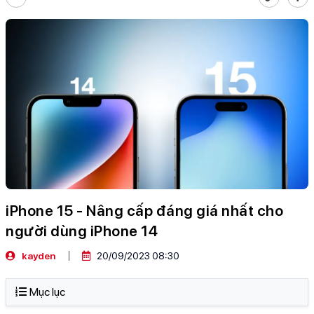
iPhone 15 - Nâng cấp đáng giá nhất cho
người dùng iPhone 14
kayden
20/09/2023 08:30
Mục lục