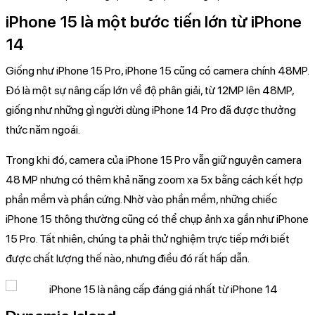
iPhone 15 là một bước tiến lớn từ iPhone
14
Giống như iPhone 15 Pro, iPhone 15 cũng có camera chính 48MP.
Đó là một sự nâng cấp lớn về độ phân giải, từ 12MP lên 48MP,
giống như những gì người dùng iPhone 14 Pro đã được thưởng
thức năm ngoái.
Trong khi đó, camera của iPhone 15 Pro vẫn giữ nguyên camera
48 MP nhưng có thêm khả năng zoom xa 5x bằng cách kết hợp
phần mềm và phần cứng. Nhờ vào phần mềm, những chiếc
iPhone 15 thông thường cũng có thể chụp ảnh xa gần như iPhone
15 Pro. Tất nhiên, chúng ta phải thử nghiệm trực tiếp mới biết
được chất lượng thế nào, nhưng điều đó rất hấp dẫn.