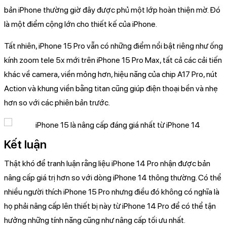
bản iPhone thường giờ đây được phủ một lớp hoàn thiện mờ. Đó
là một điểm cộng lớn cho thiết kế của iPhone.
Tất nhiên, iPhone 15 Pro vẫn có những điểm nổi bật riêng như ống
kính zoom tele 5x mới trên iPhone 15 Pro Max, tất cả các cải tiến
khác về camera, viền mỏng hơn, hiệu năng của chip A17 Pro, nút
Action và khung viền bằng titan cũng giúp điện thoại bền và nhẹ
hơn so với các phiên bản trước.
Kết luận
Thật khó để tranh luận rằng liệu iPhone 14 Pro nhận được bản
nâng cấp giá trị hơn so với dòng iPhone 14 thông thường. Có thể
nhiều người thích iPhone 15 Pro nhưng điều đó không có nghĩa là
họ phải nâng cấp lên thiết bị này từ iPhone 14 Pro để có thể tận
hưởng những tính năng cũng như nâng cấp tối ưu nhất.