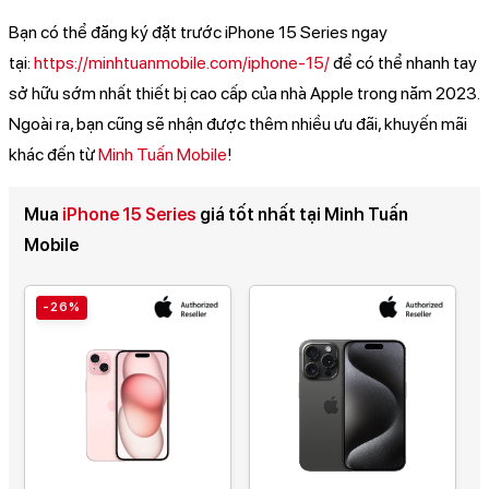
Bạn có thể đăng ký đặt trước iPhone 15 Series ngay
tại:
https://minhtuanmobile.com/iphone-15/
để có thể nhanh tay
sở hữu sớm nhất thiết bị cao cấp của nhà Apple trong năm 2023.
Ngoài ra, bạn cũng sẽ nhận được thêm nhiều ưu đãi, khuyến mãi
khác đến từ
Minh Tuấn Mobile
!
Mua
iPhone 15 Series
giá tốt nhất tại Minh Tuấn
Mobile
-26%