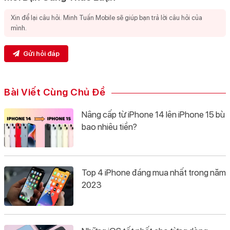
Gửi hỏi đáp
Bài Viết Cùng Chủ Đề
Nâng cấp từ iPhone 14 lên iPhone 15 bù
bao nhiêu tiền?
Top 4 iPhone đáng mua nhất trong năm
2023