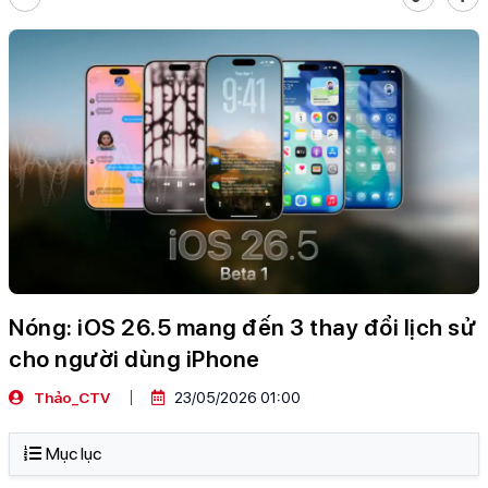
Nóng: iOS 26.5 mang đến 3 thay đổi lịch sử
cho người dùng iPhone
Thảo_CTV
23/05/2026 01:00
Mục lục