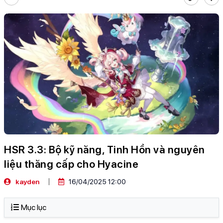
HSR 3.3: Bộ kỹ năng, Tinh Hồn và nguyên
liệu thăng cấp cho Hyacine
kayden
16/04/2025 12:00
Mục lục