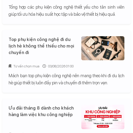
Tổng hợp các phụ kiện công nghệ thiết yếu cho tân sinh viên
giúp tối ưu hóa hiệu suất học tập và bảo vệ thiết bị hiệu quả.
Top phụ kiện công nghệ đi du
lịch hè không thể thiếu cho mọi
chuyến đi
Tư vấn chọn mua
03/08/2026 01:00
Mách bạn top phụ kiện công nghệ nên mang theo khi đi du lịch
hè giúp thiết bị luôn đầy pin và chuyến đi thêm trọn vẹn.
Ưu đãi tháng 8 dành cho khách
hàng làm việc khu công nghiệp