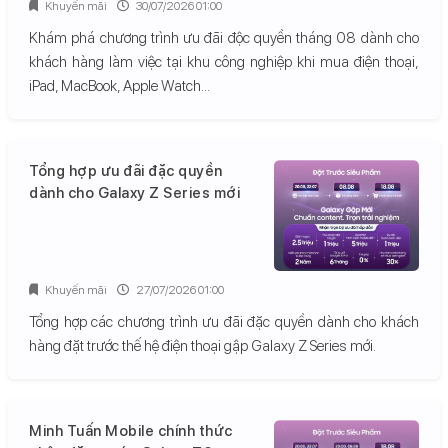
Khuyến mãi
30/07/2026 01:00
Khám phá chương trình ưu đãi độc quyền tháng 08 dành cho
khách hàng làm việc tại khu công nghiệp khi mua điện thoại,
iPad, MacBook, Apple Watch...
Tổng hợp ưu đãi đặc quyền
dành cho Galaxy Z Series mới
Khuyến mãi
27/07/2026 01:00
Tổng hợp các chương trình ưu đãi đặc quyền dành cho khách
hàng đặt trước thế hệ điện thoại gập Galaxy Z Series mới.
Minh Tuấn Mobile chính thức