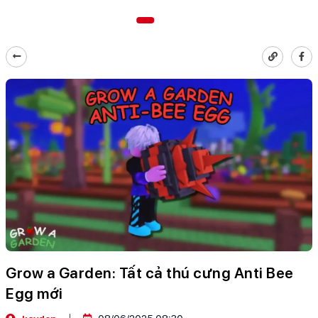
Grow a Garden: Tất cả thú cưng Anti Bee
Egg mới