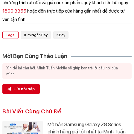
chương trình ưu đãi và giá các sản phẩm, quý khách liên hệ ngay
1800 3355
hoặc đến trực tiếp cửa hàng gần nhất để được tư
vấn tận tình.
Tags:
Kim Ngân Pay
KPay
Mời Bạn Cùng Thảo Luận
Gửi hỏi đáp
Bài Viết Cùng Chủ Đề
Mở bán Samsung Galaxy Z8 Series
chính hãng giá tốt nhất tại Minh Tuấn