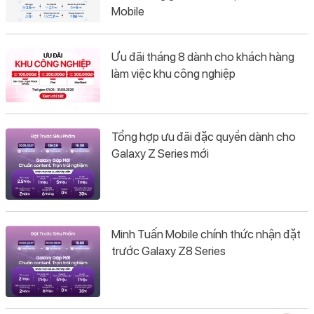
Mobile
Ưu đãi tháng 8 dành cho khách hàng
làm việc khu công nghiệp
Tổng hợp ưu đãi đặc quyền dành cho
Galaxy Z Series mới
Minh Tuấn Mobile chính thức nhận đặt
trước Galaxy Z8 Series