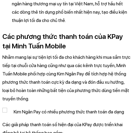
ngân hàng thương mại uy tín tại Việt Nam, hỗ trợ hầu hết
các dòng thẻ tín dụng phổ biến nhất hiện nay, tạo điều kiện
thuận lợi tối đa cho chủ thẻ.
Các phương thức thanh toán của KPay
tại Minh Tuấn Mobile
Nhằm mang lại sự tiện lợi tối đa cho khách hàng khi mua sắm trực
tiếp tại chuỗi cửa hàng cũng như qua các kênh trực tuyến, Minh
Tuấn Mobile phối hợp cùng Kim Ngân Pay để tích hợp hệ thống
phương thức thanh toán cực kỳ đa dạng và đón đầu xu hướng,
loại bỏ hoàn toàn những bất tiện của phương thức dùng tiền mặt
truyền thống.
Các giải pháp thanh toán số hiện đại của KPay được triển khai
đồng bộ tại hệ thống bao gồm: