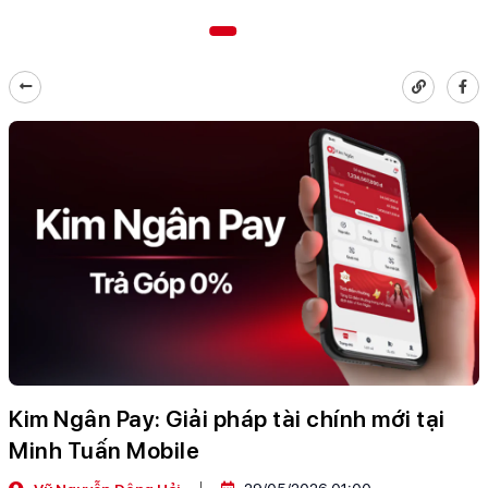
Kim Ngân Pay: Giải pháp tài chính mới tại
Minh Tuấn Mobile