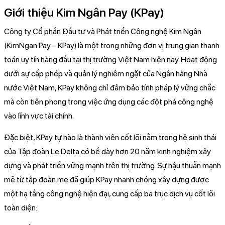
Giới thiệu Kim Ngân Pay (KPay)
Công ty Cổ phần Đầu tư và Phát triển Công nghệ Kim Ngân
(KimNgan Pay – KPay) là một trong những đơn vị trung gian thanh
toán uy tín hàng đầu tại thị trường Việt Nam hiện nay. Hoạt động
dưới sự cấp phép và quản lý nghiêm ngặt của Ngân hàng Nhà
nước Việt Nam, KPay không chỉ đảm bảo tính pháp lý vững chắc
mà còn tiên phong trong việc ứng dụng các đột phá công nghệ
vào lĩnh vực tài chính.
Đặc biệt, KPay tự hào là thành viên cốt lõi nằm trong hệ sinh thái
của Tập đoàn Le Delta có bề dày hơn 20 năm kinh nghiệm xây
dựng và phát triển vững mạnh trên thị trường. Sự hậu thuẫn mạnh
mẽ từ tập đoàn mẹ đã giúp KPay nhanh chóng xây dựng được
một hạ tầng công nghệ hiện đại, cung cấp ba trục dịch vụ cốt lõi
toàn diện: