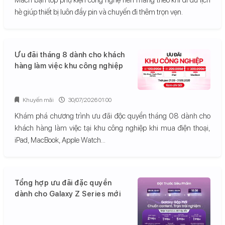
hè giúp thiết bị luôn đầy pin và chuyến đi thêm trọn vẹn.
Ưu đãi tháng 8 dành cho khách
hàng làm việc khu công nghiệp
Khuyến mãi
30/07/2026 01:00
Khám phá chương trình ưu đãi độc quyền tháng 08 dành cho
khách hàng làm việc tại khu công nghiệp khi mua điện thoại,
iPad, MacBook, Apple Watch...
Tổng hợp ưu đãi đặc quyền
dành cho Galaxy Z Series mới