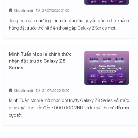
Khuyến mãi
27/07/2026 01:00
Tổng hợp các chương trình ưu đãi đặc quyền dành cho khách
hàng đặt trước thế hệ điện thoại gập Galaxy Z Series mới.
Minh Tuấn Mobile chính thức
nhận đặt trước Galaxy Z8
Series
Khuyến mãi
24/07/2026 16:00
Minh Tuấn Mobile mở nhận đặt trước Galaxy Z8 Series với mức
giảm giá trực tiếp đến 7.000.000 VND và trợ giá thu cũ đổi mới
cực tốt.