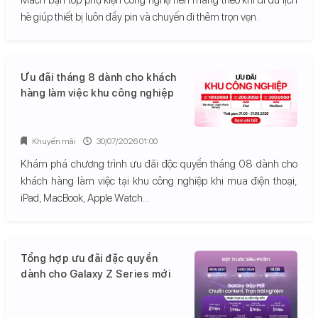
hè giúp thiết bị luôn đầy pin và chuyến đi thêm trọn vẹn.
Ưu đãi tháng 8 dành cho khách
hàng làm việc khu công nghiệp
Khuyến mãi
30/07/2026 01:00
Khám phá chương trình ưu đãi độc quyền tháng 08 dành cho
khách hàng làm việc tại khu công nghiệp khi mua điện thoại,
iPad, MacBook, Apple Watch...
Tổng hợp ưu đãi đặc quyền
dành cho Galaxy Z Series mới