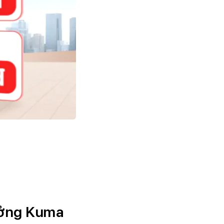
ưởng Kuma