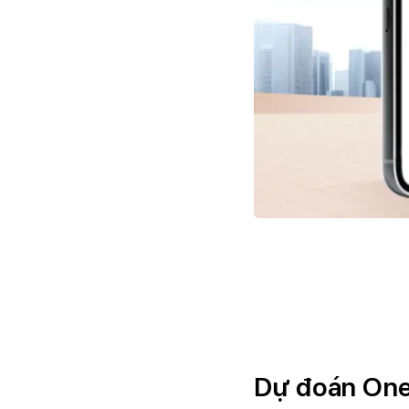
Dự đoán One