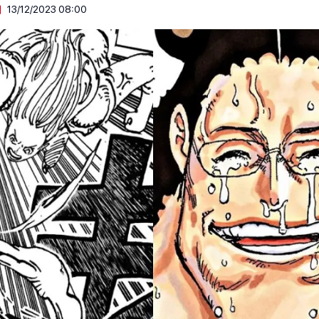
13/12/2023 08:00