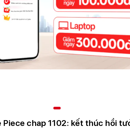
 Piece chap 1102: kết thúc hồi t