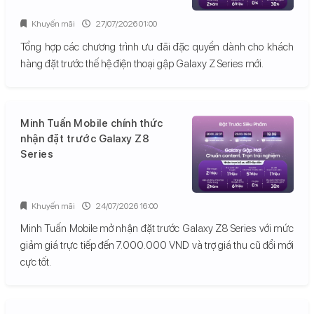
Khuyến mãi
27/07/2026 01:00
Tổng hợp các chương trình ưu đãi đặc quyền dành cho khách
hàng đặt trước thế hệ điện thoại gập Galaxy Z Series mới.
Minh Tuấn Mobile chính thức
nhận đặt trước Galaxy Z8
Series
Khuyến mãi
24/07/2026 16:00
Minh Tuấn Mobile mở nhận đặt trước Galaxy Z8 Series với mức
giảm giá trực tiếp đến 7.000.000 VND và trợ giá thu cũ đổi mới
cực tốt.