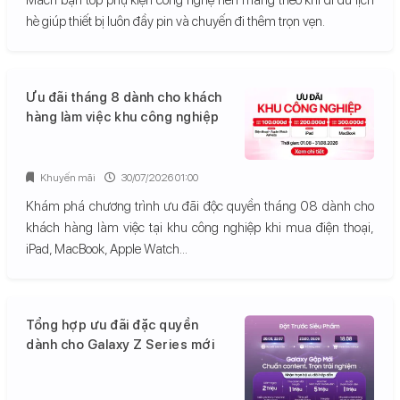
hè giúp thiết bị luôn đầy pin và chuyến đi thêm trọn vẹn.
Ưu đãi tháng 8 dành cho khách
hàng làm việc khu công nghiệp
Khuyến mãi
30/07/2026 01:00
Khám phá chương trình ưu đãi độc quyền tháng 08 dành cho
khách hàng làm việc tại khu công nghiệp khi mua điện thoại,
iPad, MacBook, Apple Watch...
Tổng hợp ưu đãi đặc quyền
dành cho Galaxy Z Series mới