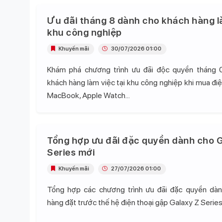
Ưu đãi tháng 8 dành cho khách hàng l
khu công nghiệp
Khuyến mãi
30/07/2026 01:00
Khám phá chương trình ưu đãi độc quyền tháng 
khách hàng làm việc tại khu công nghiệp khi mua điện
MacBook, Apple Watch...
Tổng hợp ưu đãi đặc quyền dành cho G
Series mới
Khuyến mãi
27/07/2026 01:00
Tổng hợp các chương trình ưu đãi đặc quyền dà
hàng đặt trước thế hệ điện thoại gập Galaxy Z Series