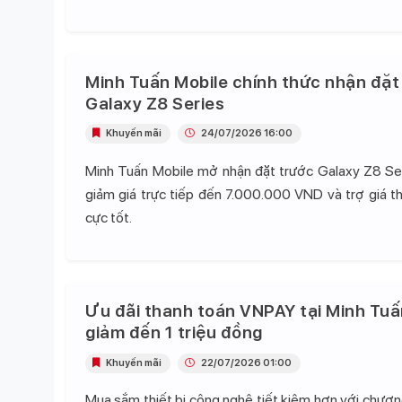
Minh Tuấn Mobile chính thức nhận đặt
Galaxy Z8 Series
Khuyến mãi
24/07/2026 16:00
Minh Tuấn Mobile mở nhận đặt trước Galaxy Z8 Se
giảm giá trực tiếp đến 7.000.000 VND và trợ giá t
cực tốt.
Ưu đãi thanh toán VNPAY tại Minh Tuấ
giảm đến 1 triệu đồng
Khuyến mãi
22/07/2026 01:00
Mua sắm thiết bị công nghệ tiết kiệm hơn với chương