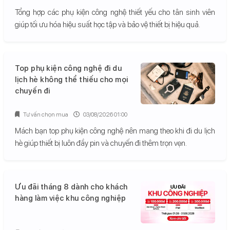
Tổng hợp các phụ kiện công nghệ thiết yếu cho tân sinh viên
giúp tối ưu hóa hiệu suất học tập và bảo vệ thiết bị hiệu quả.
Top phụ kiện công nghệ đi du
lịch hè không thể thiếu cho mọi
chuyến đi
Tư vấn chọn mua
03/08/2026 01:00
Mách bạn top phụ kiện công nghệ nên mang theo khi đi du lịch
hè giúp thiết bị luôn đầy pin và chuyến đi thêm trọn vẹn.
Ưu đãi tháng 8 dành cho khách
hàng làm việc khu công nghiệp