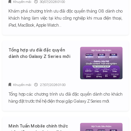
Khuyến mãi
30/07/2026 01:00
Khám phá chương trình ưu đãi độc quyền tháng 08 dành cho
khách hàng làm việc tại khu công nghiệp khi mua điện thoại,
iPad, MacBook, Apple Watch...
Tổng hợp ưu đãi đặc quyền
dành cho Galaxy Z Series mới
Khuyến mãi
27/07/2026 01:00
Tổng hợp các chương trình ưu đãi đặc quyền dành cho khách
hàng đặt trước thế hệ điện thoại gập Galaxy Z Series mới.
Minh Tuấn Mobile chính thức