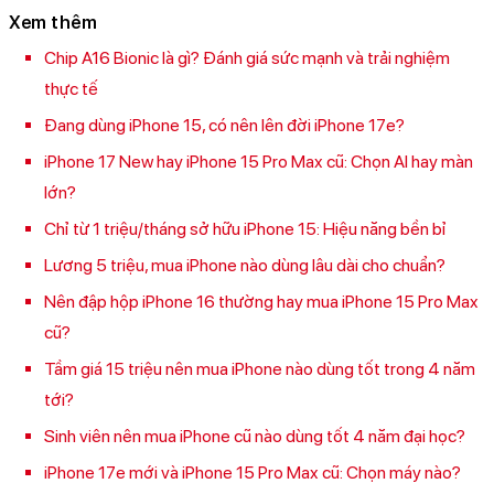
Xem thêm
Chip A16 Bionic là gì? Đánh giá sức mạnh và trải nghiệm
thực tế
Đang dùng iPhone 15, có nên lên đời iPhone 17e?
iPhone 17 New hay iPhone 15 Pro Max cũ: Chọn AI hay màn
lớn?
Chỉ từ 1 triệu/tháng sở hữu iPhone 15: Hiệu năng bền bỉ
Lương 5 triệu, mua iPhone nào dùng lâu dài cho chuẩn?
Nên đập hộp iPhone 16 thường hay mua iPhone 15 Pro Max
cũ?
Tầm giá 15 triệu nên mua iPhone nào dùng tốt trong 4 năm
tới?
Sinh viên nên mua iPhone cũ nào dùng tốt 4 năm đại học?
iPhone 17e mới và iPhone 15 Pro Max cũ: Chọn máy nào?