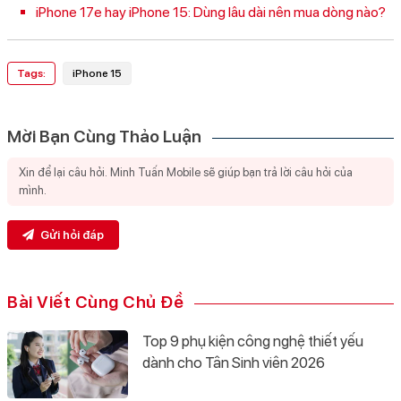
iPhone 17e hay iPhone 15: Dùng lâu dài nên mua dòng nào?
Tags:
iPhone 15
Mời Bạn Cùng Thảo Luận
Gửi hỏi đáp
Bài Viết Cùng Chủ Đề
Top 9 phụ kiện công nghệ thiết yếu
dành cho Tân Sinh viên 2026