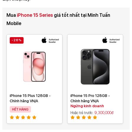
Mua
iPhone 15 Series
giá tốt nhất tại Minh Tuấn
Mobile
-26%
iPhone 15 Plus 128GB -
iPhone 15 Pro 128GB -
Chính hãng VN/A
Chính hãng VN/A
Ngừng kinh doanh
HẾT HÀNG
Hoặc trả trước
9,300,000đ