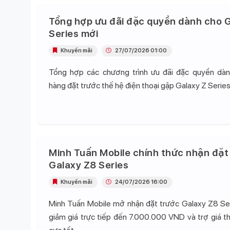
Tổng hợp ưu đãi đặc quyền dành cho G
Series mới
Khuyến mãi
27/07/2026 01:00
Tổng hợp các chương trình ưu đãi đặc quyền dà
hàng đặt trước thế hệ điện thoại gập Galaxy Z Series
Minh Tuấn Mobile chính thức nhận đặt
Galaxy Z8 Series
Khuyến mãi
24/07/2026 16:00
Minh Tuấn Mobile mở nhận đặt trước Galaxy Z8 Se
giảm giá trực tiếp đến 7.000.000 VND và trợ giá t