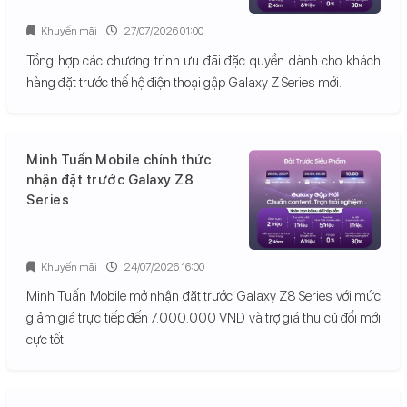
Khuyến mãi
27/07/2026 01:00
Tổng hợp các chương trình ưu đãi đặc quyền dành cho khách
hàng đặt trước thế hệ điện thoại gập Galaxy Z Series mới.
Minh Tuấn Mobile chính thức
nhận đặt trước Galaxy Z8
Series
Khuyến mãi
24/07/2026 16:00
Minh Tuấn Mobile mở nhận đặt trước Galaxy Z8 Series với mức
giảm giá trực tiếp đến 7.000.000 VND và trợ giá thu cũ đổi mới
cực tốt.