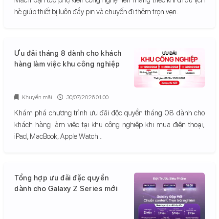
hè giúp thiết bị luôn đầy pin và chuyến đi thêm trọn vẹn.
Ưu đãi tháng 8 dành cho khách
hàng làm việc khu công nghiệp
Khuyến mãi
30/07/2026 01:00
Khám phá chương trình ưu đãi độc quyền tháng 08 dành cho
khách hàng làm việc tại khu công nghiệp khi mua điện thoại,
iPad, MacBook, Apple Watch...
Tổng hợp ưu đãi đặc quyền
dành cho Galaxy Z Series mới