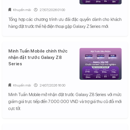
Khuyến mãi
27/07/2026 01:00
Tổng hợp các chương trình ưu đãi đặc quyền dành cho khách
hàng đặt trước thế hệ điện thoại gập Galaxy Z Series mới.
Minh Tuấn Mobile chính thức
nhận đặt trước Galaxy Z8
Series
Khuyến mãi
24/07/2026 16:00
Minh Tuấn Mobile mở nhận đặt trước Galaxy Z8 Series với mức
giảm giá trực tiếp đến 7.000.000 VND và trợ giá thu cũ đổi mới
cực tốt.