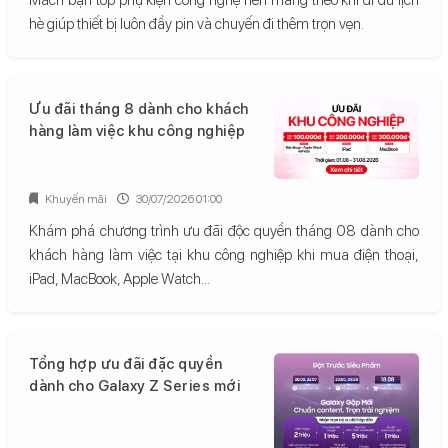
hè giúp thiết bị luôn đầy pin và chuyến đi thêm trọn vẹn.
Ưu đãi tháng 8 dành cho khách
hàng làm việc khu công nghiệp
Khuyến mãi
30/07/2026 01:00
Khám phá chương trình ưu đãi độc quyền tháng 08 dành cho
khách hàng làm việc tại khu công nghiệp khi mua điện thoại,
iPad, MacBook, Apple Watch...
Tổng hợp ưu đãi đặc quyền
dành cho Galaxy Z Series mới