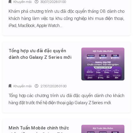
Khuyến mãi
30/07/2026 01:00
Khám phá chương trình ưu đãi độc quyền tháng 08 dành cho
khách hàng làm việc tại khu công nghiệp khi mua điện thoại,
iPad, MacBook, Apple Watch...
Tổng hợp ưu đãi đặc quyền
dành cho Galaxy Z Series mới
Khuyến mãi
27/07/2026 01:00
Tổng hợp các chương trình ưu đãi đặc quyền dành cho khách
hàng đặt trước thế hệ điện thoại gập Galaxy Z Series mới.
Minh Tuấn Mobile chính thức