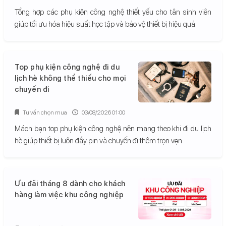
Tổng hợp các phụ kiện công nghệ thiết yếu cho tân sinh viên
giúp tối ưu hóa hiệu suất học tập và bảo vệ thiết bị hiệu quả.
Top phụ kiện công nghệ đi du
lịch hè không thể thiếu cho mọi
chuyến đi
Tư vấn chọn mua
03/08/2026 01:00
Mách bạn top phụ kiện công nghệ nên mang theo khi đi du lịch
hè giúp thiết bị luôn đầy pin và chuyến đi thêm trọn vẹn.
Ưu đãi tháng 8 dành cho khách
hàng làm việc khu công nghiệp