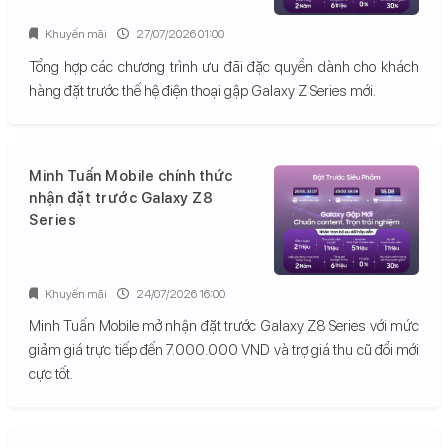
Khuyến mãi
27/07/2026 01:00
Tổng hợp các chương trình ưu đãi đặc quyền dành cho khách
hàng đặt trước thế hệ điện thoại gập Galaxy Z Series mới.
Minh Tuấn Mobile chính thức
nhận đặt trước Galaxy Z8
Series
Khuyến mãi
24/07/2026 16:00
Minh Tuấn Mobile mở nhận đặt trước Galaxy Z8 Series với mức
giảm giá trực tiếp đến 7.000.000 VND và trợ giá thu cũ đổi mới
cực tốt.