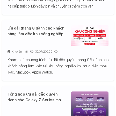
hè giúp thiết bị luôn đầy pin và chuyến đi thêm trọn vẹn.
Ưu đãi tháng 8 dành cho khách
hàng làm việc khu công nghiệp
Khuyến mãi
30/07/2026 01:00
Khám phá chương trình ưu đãi độc quyền tháng 08 dành cho
khách hàng làm việc tại khu công nghiệp khi mua điện thoại,
iPad, MacBook, Apple Watch...
Tổng hợp ưu đãi đặc quyền
dành cho Galaxy Z Series mới