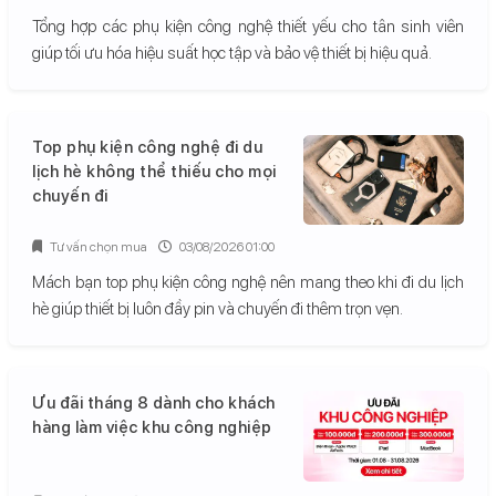
Tổng hợp các phụ kiện công nghệ thiết yếu cho tân sinh viên
giúp tối ưu hóa hiệu suất học tập và bảo vệ thiết bị hiệu quả.
Top phụ kiện công nghệ đi du
lịch hè không thể thiếu cho mọi
chuyến đi
Tư vấn chọn mua
03/08/2026 01:00
Mách bạn top phụ kiện công nghệ nên mang theo khi đi du lịch
hè giúp thiết bị luôn đầy pin và chuyến đi thêm trọn vẹn.
Ưu đãi tháng 8 dành cho khách
hàng làm việc khu công nghiệp