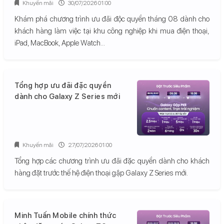
Khuyến mãi
30/07/2026 01:00
Khám phá chương trình ưu đãi độc quyền tháng 08 dành cho
khách hàng làm việc tại khu công nghiệp khi mua điện thoại,
iPad, MacBook, Apple Watch...
Tổng hợp ưu đãi đặc quyền
dành cho Galaxy Z Series mới
Khuyến mãi
27/07/2026 01:00
Tổng hợp các chương trình ưu đãi đặc quyền dành cho khách
hàng đặt trước thế hệ điện thoại gập Galaxy Z Series mới.
Minh Tuấn Mobile chính thức