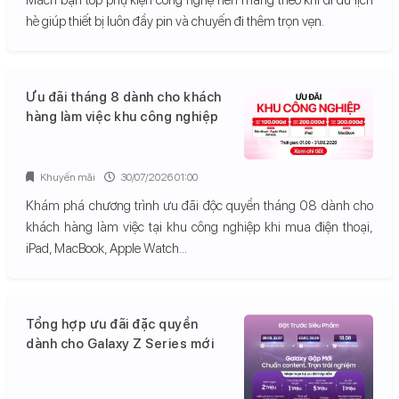
hè giúp thiết bị luôn đầy pin và chuyến đi thêm trọn vẹn.
Ưu đãi tháng 8 dành cho khách
hàng làm việc khu công nghiệp
Khuyến mãi
30/07/2026 01:00
Khám phá chương trình ưu đãi độc quyền tháng 08 dành cho
khách hàng làm việc tại khu công nghiệp khi mua điện thoại,
iPad, MacBook, Apple Watch...
Tổng hợp ưu đãi đặc quyền
dành cho Galaxy Z Series mới