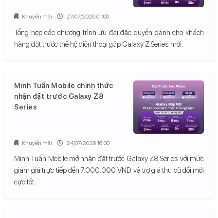
Khuyến mãi
27/07/2026 01:00
Tổng hợp các chương trình ưu đãi đặc quyền dành cho khách
hàng đặt trước thế hệ điện thoại gập Galaxy Z Series mới.
Minh Tuấn Mobile chính thức
nhận đặt trước Galaxy Z8
Series
Khuyến mãi
24/07/2026 16:00
Minh Tuấn Mobile mở nhận đặt trước Galaxy Z8 Series với mức
giảm giá trực tiếp đến 7.000.000 VND và trợ giá thu cũ đổi mới
cực tốt.