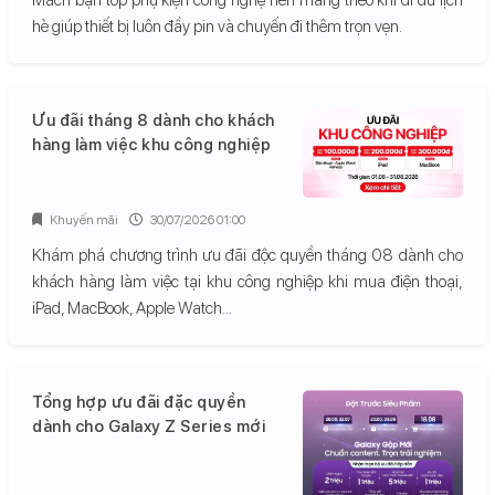
hè giúp thiết bị luôn đầy pin và chuyến đi thêm trọn vẹn.
Ưu đãi tháng 8 dành cho khách
hàng làm việc khu công nghiệp
Khuyến mãi
30/07/2026 01:00
Khám phá chương trình ưu đãi độc quyền tháng 08 dành cho
khách hàng làm việc tại khu công nghiệp khi mua điện thoại,
iPad, MacBook, Apple Watch...
Tổng hợp ưu đãi đặc quyền
dành cho Galaxy Z Series mới