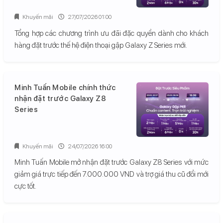
Khuyến mãi
27/07/2026 01:00
Tổng hợp các chương trình ưu đãi đặc quyền dành cho khách
hàng đặt trước thế hệ điện thoại gập Galaxy Z Series mới.
Minh Tuấn Mobile chính thức
nhận đặt trước Galaxy Z8
Series
Khuyến mãi
24/07/2026 16:00
Minh Tuấn Mobile mở nhận đặt trước Galaxy Z8 Series với mức
giảm giá trực tiếp đến 7.000.000 VND và trợ giá thu cũ đổi mới
cực tốt.