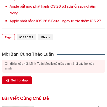
Apple bất ngờ phát hành iOS 26.5.1 sửa lỗi sạc nghiêm
trọng
Apple phát hành iOS 26.6 Beta 1 ngay trước thềm iOS 27
Tags:
iOS 26.5.2
iPhone
Mời Bạn Cùng Thảo Luận
Gửi hỏi đáp
Bài Viết Cùng Chủ Đề