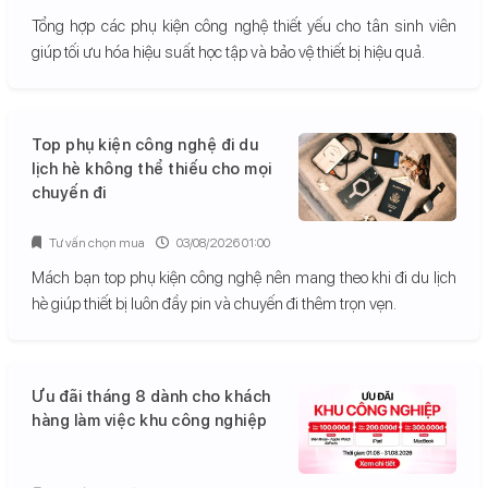
Tổng hợp các phụ kiện công nghệ thiết yếu cho tân sinh viên
giúp tối ưu hóa hiệu suất học tập và bảo vệ thiết bị hiệu quả.
Top phụ kiện công nghệ đi du
lịch hè không thể thiếu cho mọi
chuyến đi
Tư vấn chọn mua
03/08/2026 01:00
Mách bạn top phụ kiện công nghệ nên mang theo khi đi du lịch
hè giúp thiết bị luôn đầy pin và chuyến đi thêm trọn vẹn.
Ưu đãi tháng 8 dành cho khách
hàng làm việc khu công nghiệp