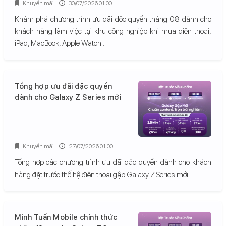
Khuyến mãi
30/07/2026 01:00
Khám phá chương trình ưu đãi độc quyền tháng 08 dành cho
khách hàng làm việc tại khu công nghiệp khi mua điện thoại,
iPad, MacBook, Apple Watch...
Tổng hợp ưu đãi đặc quyền
dành cho Galaxy Z Series mới
Khuyến mãi
27/07/2026 01:00
Tổng hợp các chương trình ưu đãi đặc quyền dành cho khách
hàng đặt trước thế hệ điện thoại gập Galaxy Z Series mới.
Minh Tuấn Mobile chính thức