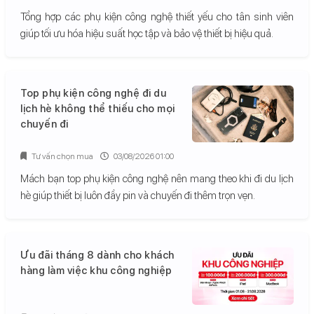
Tổng hợp các phụ kiện công nghệ thiết yếu cho tân sinh viên
giúp tối ưu hóa hiệu suất học tập và bảo vệ thiết bị hiệu quả.
Top phụ kiện công nghệ đi du
lịch hè không thể thiếu cho mọi
chuyến đi
Tư vấn chọn mua
03/08/2026 01:00
Mách bạn top phụ kiện công nghệ nên mang theo khi đi du lịch
hè giúp thiết bị luôn đầy pin và chuyến đi thêm trọn vẹn.
Ưu đãi tháng 8 dành cho khách
hàng làm việc khu công nghiệp