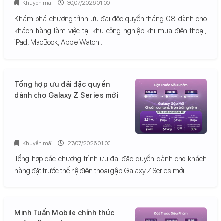
Khuyến mãi
30/07/2026 01:00
Khám phá chương trình ưu đãi độc quyền tháng 08 dành cho
khách hàng làm việc tại khu công nghiệp khi mua điện thoại,
iPad, MacBook, Apple Watch...
Tổng hợp ưu đãi đặc quyền
dành cho Galaxy Z Series mới
Khuyến mãi
27/07/2026 01:00
Tổng hợp các chương trình ưu đãi đặc quyền dành cho khách
hàng đặt trước thế hệ điện thoại gập Galaxy Z Series mới.
Minh Tuấn Mobile chính thức