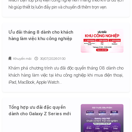
hè giúp thiết bị luôn đầy pin và chuyến đi thêm trọn vẹn.
Ưu đãi tháng 8 dành cho khách
hàng làm việc khu công nghiệp
Khuyến mãi
30/07/2026 01:00
Khám phá chương trình ưu đãi độc quyền tháng 08 dành cho
khách hàng làm việc tại khu công nghiệp khi mua điện thoại,
iPad, MacBook, Apple Watch...
Tổng hợp ưu đãi đặc quyền
dành cho Galaxy Z Series mới