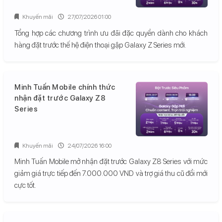
Khuyến mãi
27/07/2026 01:00
Tổng hợp các chương trình ưu đãi đặc quyền dành cho khách
hàng đặt trước thế hệ điện thoại gập Galaxy Z Series mới.
Minh Tuấn Mobile chính thức
nhận đặt trước Galaxy Z8
Series
Khuyến mãi
24/07/2026 16:00
Minh Tuấn Mobile mở nhận đặt trước Galaxy Z8 Series với mức
giảm giá trực tiếp đến 7.000.000 VND và trợ giá thu cũ đổi mới
cực tốt.