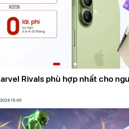
arvel Rivals phù hợp nhất cho ng
/2024 15:00