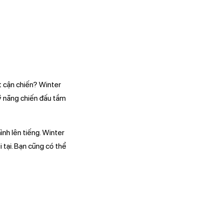
 cận chiến? Winter
kỹ năng chiến đấu tầm
ình lên tiếng. Winter
 tại. Bạn cũng có thể