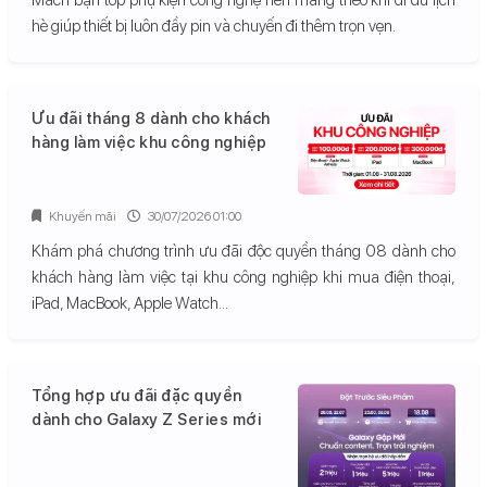
hè giúp thiết bị luôn đầy pin và chuyến đi thêm trọn vẹn.
Ưu đãi tháng 8 dành cho khách
hàng làm việc khu công nghiệp
Khuyến mãi
30/07/2026 01:00
Khám phá chương trình ưu đãi độc quyền tháng 08 dành cho
khách hàng làm việc tại khu công nghiệp khi mua điện thoại,
iPad, MacBook, Apple Watch...
Tổng hợp ưu đãi đặc quyền
dành cho Galaxy Z Series mới