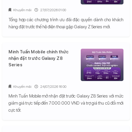
Khuyến mãi
27/07/2026 01:00
Tổng hợp các chương trình ưu đãi đặc quyền dành cho khách
hàng đặt trước thế hệ điện thoại gập Galaxy Z Series mới.
Minh Tuấn Mobile chính thức
nhận đặt trước Galaxy Z8
Series
Khuyến mãi
24/07/2026 16:00
Minh Tuấn Mobile mở nhận đặt trước Galaxy Z8 Series với mức
giảm giá trực tiếp đến 7.000.000 VND và trợ giá thu cũ đổi mới
cực tốt.