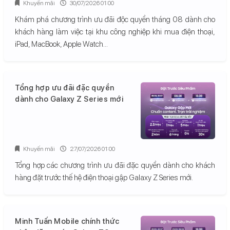
Khuyến mãi
30/07/2026 01:00
Khám phá chương trình ưu đãi độc quyền tháng 08 dành cho
khách hàng làm việc tại khu công nghiệp khi mua điện thoại,
iPad, MacBook, Apple Watch...
Tổng hợp ưu đãi đặc quyền
dành cho Galaxy Z Series mới
Khuyến mãi
27/07/2026 01:00
Tổng hợp các chương trình ưu đãi đặc quyền dành cho khách
hàng đặt trước thế hệ điện thoại gập Galaxy Z Series mới.
Minh Tuấn Mobile chính thức