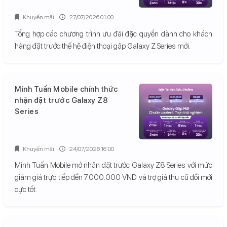
Khuyến mãi
27/07/2026 01:00
Tổng hợp các chương trình ưu đãi đặc quyền dành cho khách
hàng đặt trước thế hệ điện thoại gập Galaxy Z Series mới.
Minh Tuấn Mobile chính thức
nhận đặt trước Galaxy Z8
Series
Khuyến mãi
24/07/2026 16:00
Minh Tuấn Mobile mở nhận đặt trước Galaxy Z8 Series với mức
giảm giá trực tiếp đến 7.000.000 VND và trợ giá thu cũ đổi mới
cực tốt.