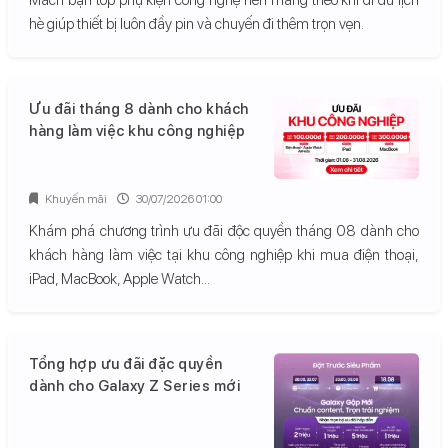
hè giúp thiết bị luôn đầy pin và chuyến đi thêm trọn vẹn.
Ưu đãi tháng 8 dành cho khách
hàng làm việc khu công nghiệp
Khuyến mãi
30/07/2026 01:00
Khám phá chương trình ưu đãi độc quyền tháng 08 dành cho
khách hàng làm việc tại khu công nghiệp khi mua điện thoại,
iPad, MacBook, Apple Watch...
Tổng hợp ưu đãi đặc quyền
dành cho Galaxy Z Series mới