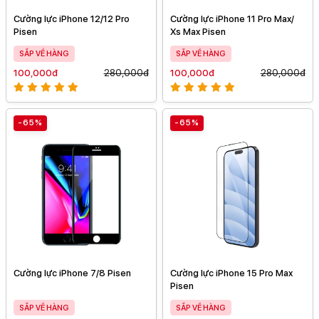
Cường lực iPhone 12/12 Pro
Cường lực iPhone 11 Pro Max/
Pisen
Xs Max Pisen
SẮP VỀ HÀNG
SẮP VỀ HÀNG
100,000đ
280,000đ
100,000đ
280,000đ
-65%
-65%
Cường lực iPhone 7/8 Pisen
Cường lực iPhone 15 Pro Max
Pisen
SẮP VỀ HÀNG
SẮP VỀ HÀNG