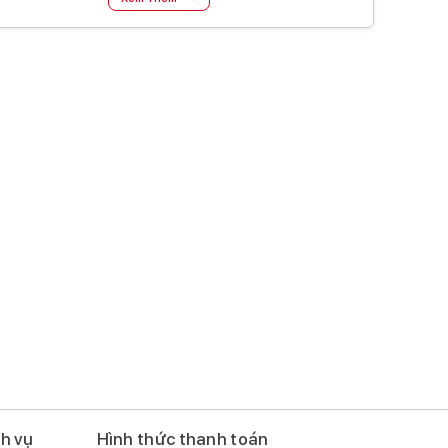
ch vụ
Hình thức thanh toán