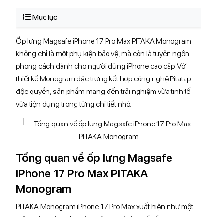
Mục lục
Ốp lưng Magsafe iPhone 17 Pro Max PITAKA Monogram
không chỉ là một phụ kiện bảo vệ, mà còn là tuyên ngôn
phong cách dành cho người dùng iPhone cao cấp. Với
thiết kế Monogram đặc trưng kết hợp công nghệ Pitatap
độc quyền, sản phẩm mang đến trải nghiệm vừa tinh tế
vừa tiện dụng trong từng chi tiết nhỏ.
Tổng quan về ốp lưng Magsafe
iPhone 17 Pro Max PITAKA
Monogram
PITAKA Monogram iPhone 17 Pro Max xuất hiện như một