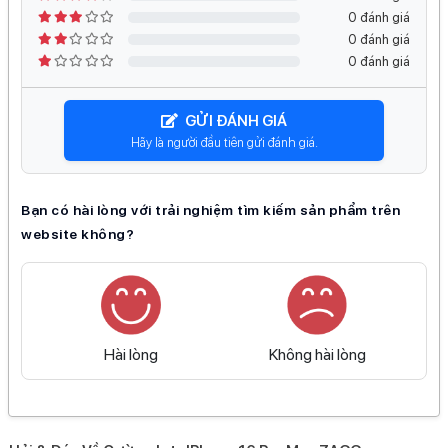
0 đánh giá
0 đánh giá
0 đánh giá
GỬI ĐÁNH GIÁ
Hãy là người đầu tiên gửi đánh giá.
Bạn có hài lòng với trải nghiệm tìm kiếm sản phẩm trên
website không?
Hài lòng
Không hài lòng