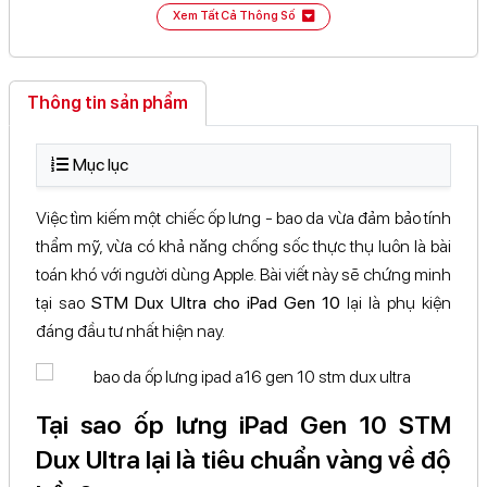
Xem Tất Cả Thông Số
Thông tin sản phẩm
Mục lục
Việc tìm kiếm một chiếc ốp lưng - bao da vừa đảm bảo tính
thẩm mỹ, vừa có khả năng chống sốc thực thụ luôn là bài
toán khó với người dùng Apple. Bài viết này sẽ chứng minh
tại sao
STM Dux Ultra cho iPad Gen 10
lại là phụ kiện
đáng đầu tư nhất hiện nay.
Tại sao ốp lưng iPad Gen 10 STM
Dux Ultra lại là tiêu chuẩn vàng về độ