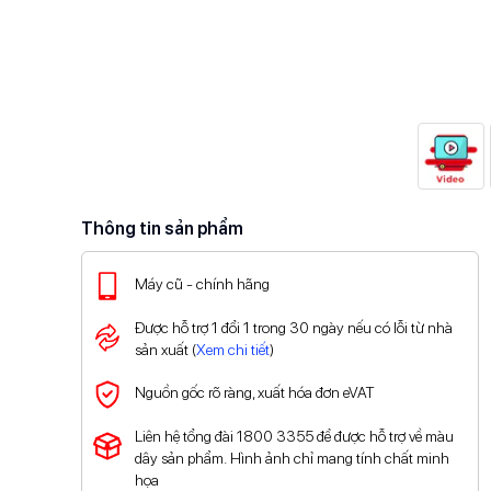
Thông tin sản phẩm
Máy cũ - chính hãng
Được hỗ trợ 1 đổi 1 trong 30 ngày nếu có lỗi từ nhà
sản xuất (
Xem chi tiết
)
Nguồn gốc rõ ràng, xuất hóa đơn eVAT
Liên hệ tổng đài 1800 3355 để được hỗ trợ về màu
dây sản phẩm.
Hình ảnh chỉ mang tính chất minh
họa