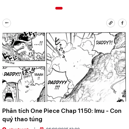
Phân tích One Piece Chap 1150: Imu - Con
quỷ thao túng