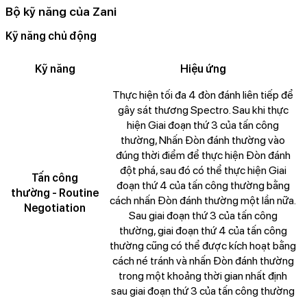
Bộ kỹ năng của Zani
Kỹ năng chủ động
Kỹ năng
Hiệu ứng
Thực hiện tối đa 4 đòn đánh liên tiếp để
gây sát thương Spectro. Sau khi thực
hiện Giai đoạn thứ 3 của tấn công
thường, Nhấn Đòn đánh thường vào
đúng thời điểm để thực hiện Đòn đánh
đột phá, sau đó có thể thực hiện Giai
Tấn công
đoạn thứ 4 của tấn công thường bằng
thường - Routine
cách nhấn Đòn đánh thường một lần nữa.
Negotiation
Sau giai đoạn thứ 3 của tấn công
thường, giai đoạn thứ 4 của tấn công
thường cũng có thể được kích hoạt bằng
cách né tránh và nhấn Đòn đánh thường
trong một khoảng thời gian nhất định
sau giai đoạn thứ 3 của tấn công thường