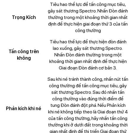
Tiêu hao thể lực để tấn công mục tiêu,
gây sát thương Spectro. Nhấn Đòn đánh
Trọng Kích
thường trong một khoảng thời gian nhất
định để thực hiện giai đoạn thứ 3 của tấn
công thường
Tiêu hao thể lực để thực hiện đòn đánh
lao xuống, gây sát thương Spectro.
Tấn công trên
Nhấn Đòn đánh thường trong một
không
khoảng thời gian nhất định để thực hiện
Giai đoạn Đòn đánh cơ bản 3.
Sau khi né tránh thành công, nhấn nút tấn
công thường để tấn công mục tiêu, gây
sát thương Spectro. Sau đó nhấn tấn
công thường vào đúng thời điểm để
tung Đòn đánh đột phá. Nếu Phản kích
Phản kích khi né
khi né không tiếp theo là Giai đoạn thứ 4
của tấn công thường, hãy nhấn tấn công
thường khi ở dưới đất trong khoảng thời
gian nhất định để thi triển Giai đoạn thứ