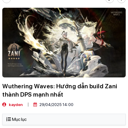
Wuthering Waves: Hướng dẫn build Zani
thành DPS mạnh nhất
kayden
29/04/2025 14:00
Mục lục