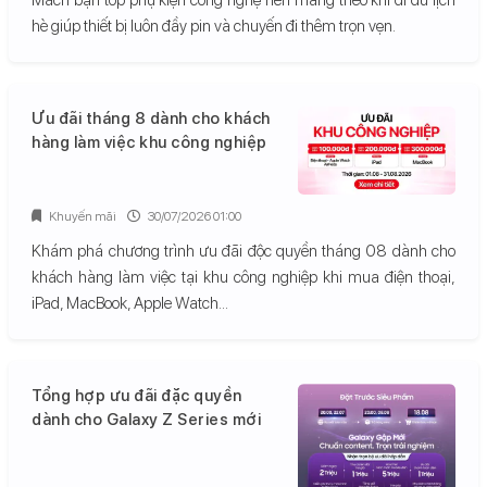
hè giúp thiết bị luôn đầy pin và chuyến đi thêm trọn vẹn.
Ưu đãi tháng 8 dành cho khách
hàng làm việc khu công nghiệp
Khuyến mãi
30/07/2026 01:00
Khám phá chương trình ưu đãi độc quyền tháng 08 dành cho
khách hàng làm việc tại khu công nghiệp khi mua điện thoại,
iPad, MacBook, Apple Watch...
Tổng hợp ưu đãi đặc quyền
dành cho Galaxy Z Series mới