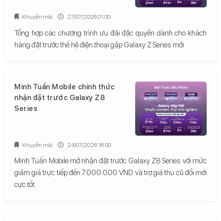
Khuyến mãi
27/07/2026 01:00
Tổng hợp các chương trình ưu đãi đặc quyền dành cho khách
hàng đặt trước thế hệ điện thoại gập Galaxy Z Series mới.
Minh Tuấn Mobile chính thức
nhận đặt trước Galaxy Z8
Series
Khuyến mãi
24/07/2026 16:00
Minh Tuấn Mobile mở nhận đặt trước Galaxy Z8 Series với mức
giảm giá trực tiếp đến 7.000.000 VND và trợ giá thu cũ đổi mới
cực tốt.