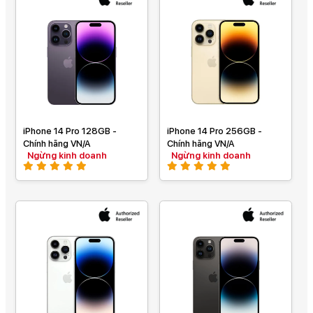
iPhone 14 Pro 128GB -
iPhone 14 Pro 256GB -
Chính hãng VN/A
Chính hãng VN/A
Ngừng kinh doanh
Ngừng kinh doanh