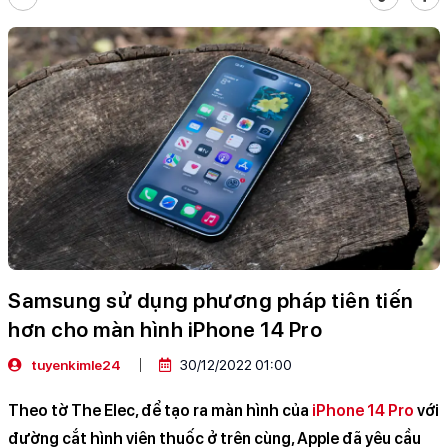
Samsung sử dụng phương pháp tiên tiến
hơn cho màn hình iPhone 14 Pro
tuyenkimle24
30/12/2022 01:00
Theo tờ The Elec, để tạo ra màn hình của
iPhone 14 Pro
với
đường cắt hình viên thuốc ở trên cùng, Apple đã yêu cầu