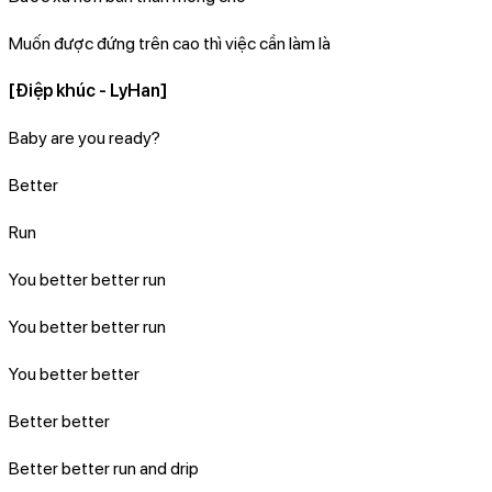
Muốn được đứng trên cao thì việc cần làm là
[Điệp khúc - LyHan]
Baby are you ready?
Better
Run
You better better run
You better better run
You better better
Better better
Better better run and drip