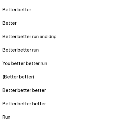
Better better
Better
Better better run and drip
Better better run
You better better run
(Better better)
Better better better
Better better better
Run