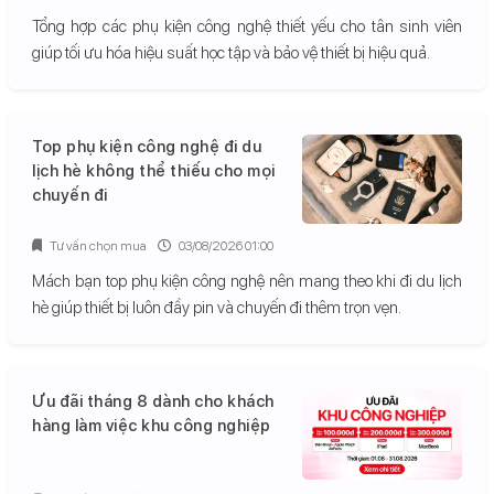
Tổng hợp các phụ kiện công nghệ thiết yếu cho tân sinh viên
giúp tối ưu hóa hiệu suất học tập và bảo vệ thiết bị hiệu quả.
Top phụ kiện công nghệ đi du
lịch hè không thể thiếu cho mọi
chuyến đi
Tư vấn chọn mua
03/08/2026 01:00
Mách bạn top phụ kiện công nghệ nên mang theo khi đi du lịch
hè giúp thiết bị luôn đầy pin và chuyến đi thêm trọn vẹn.
Ưu đãi tháng 8 dành cho khách
hàng làm việc khu công nghiệp