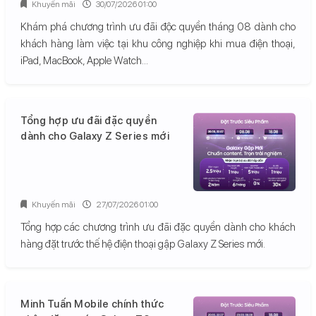
Khuyến mãi
30/07/2026 01:00
Khám phá chương trình ưu đãi độc quyền tháng 08 dành cho
khách hàng làm việc tại khu công nghiệp khi mua điện thoại,
iPad, MacBook, Apple Watch...
Tổng hợp ưu đãi đặc quyền
dành cho Galaxy Z Series mới
Khuyến mãi
27/07/2026 01:00
Tổng hợp các chương trình ưu đãi đặc quyền dành cho khách
hàng đặt trước thế hệ điện thoại gập Galaxy Z Series mới.
Minh Tuấn Mobile chính thức