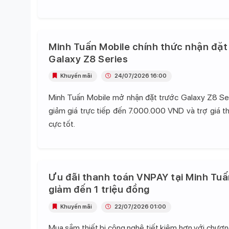
Minh Tuấn Mobile chính thức nhận đặt
Galaxy Z8 Series
Khuyến mãi
24/07/2026 16:00
Minh Tuấn Mobile mở nhận đặt trước Galaxy Z8 Se
giảm giá trực tiếp đến 7.000.000 VND và trợ giá t
cực tốt.
Ưu đãi thanh toán VNPAY tại Minh Tuấ
giảm đến 1 triệu đồng
Khuyến mãi
22/07/2026 01:00
Mua sắm thiết bị công nghệ tiết kiệm hơn với chương