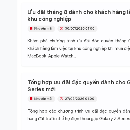
Ưu đãi tháng 8 dành cho khách hàng l
khu công nghiệp
Khuyến mãi
30/07/2026 01:00
Khám phá chương trình ưu đãi độc quyền tháng 
khách hàng làm việc tại khu công nghiệp khi mua điện
MacBook, Apple Watch...
Tổng hợp ưu đãi đặc quyền dành cho G
Series mới
Khuyến mãi
27/07/2026 01:00
Tổng hợp các chương trình ưu đãi đặc quyền dà
hàng đặt trước thế hệ điện thoại gập Galaxy Z Series