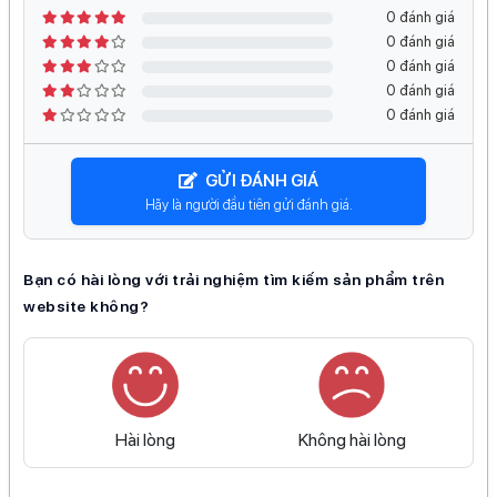
0 đánh giá
0 đánh giá
0 đánh giá
0 đánh giá
0 đánh giá
GỬI ĐÁNH GIÁ
Hãy là người đầu tiên gửi đánh giá.
Bạn có hài lòng với trải nghiệm tìm kiếm sản phẩm trên
website không?
Hài lòng
Không hài lòng