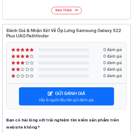
Xem Thêm
Đánh Giá & Nhận Xét Về Ốp Lưng Samsung Galaxy S22
Plus UAG Pathfinder
0 đánh giá
0 đánh giá
0 đánh giá
0 đánh giá
0 đánh giá
GỬI ĐÁNH GIÁ
Hãy là người đầu tiên gửi đánh giá.
Bạn có hài lòng với trải nghiệm tìm kiếm sản phẩm trên
website không?