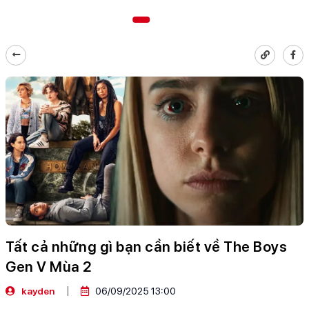
Tất cả những gì bạn cần biết về The Boys
Gen V Mùa 2
kayden
06/09/2025 13:00