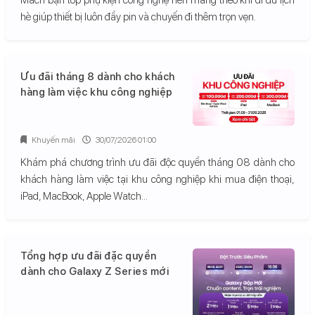
hè giúp thiết bị luôn đầy pin và chuyến đi thêm trọn vẹn.
Ưu đãi tháng 8 dành cho khách
hàng làm việc khu công nghiệp
Khuyến mãi
30/07/2026 01:00
Khám phá chương trình ưu đãi độc quyền tháng 08 dành cho
khách hàng làm việc tại khu công nghiệp khi mua điện thoại,
iPad, MacBook, Apple Watch...
Tổng hợp ưu đãi đặc quyền
dành cho Galaxy Z Series mới