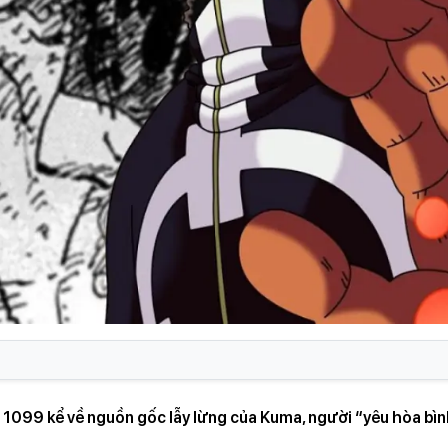
99 kể về nguồn gốc lẫy lừng của Kuma, người “yêu hòa bìn