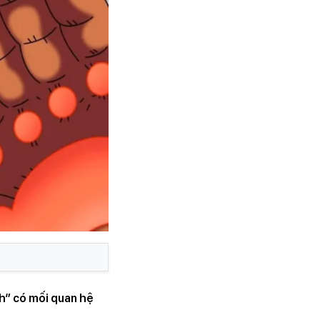
h” có mối quan hệ