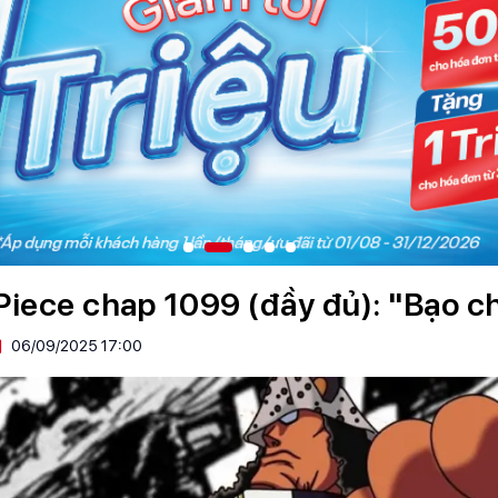
Piece chap 1099 (đầy đủ): "Bạo 
06/09/2025 17:00